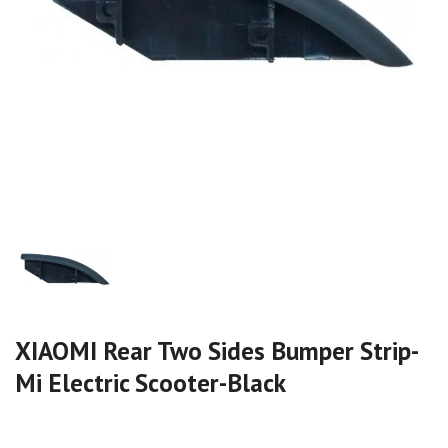
XIAOMI Rear Two Sides Bumper Strip-
Mi Electric Scooter-Black