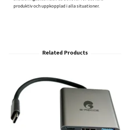
produktiv och uppkopplad i alla situationer.