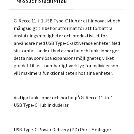
PRODUCT DESCRIPTION
G-Recce 11-i-1 USB Type-C Hub är ett innovativt och
mångsidigt tillbehör utformat för att förbättra
anslutningsmöjligheter och produktivitet för
användare med USB Type-C-aktiverade enheter. Med
sitt omfattande utbud av portar och funktioner ger
detta nav sömlösa expansionsmöjligheter, vilket
gör det till ett oumbärligt verktyg för individer som
vill maximera funktionaliteten hos sina enheter.
Viktiga funktioner och portar på G-Recce 11-in-1
USB Type-C Hub inkluderar:
USB Type-C Power Delivery (PD) Port: Möjliggör