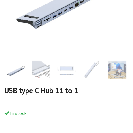
USB type C Hub 11 to 1
In stock